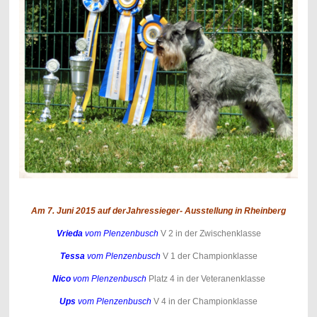
Am 7. Juni 2015 auf derJahressieger- Ausstellung in Rheinberg
Vrieda
vom Plenzenbusch
V 2 in der Zwischenklasse
Tessa
vom Plenzenbusch
V 1 der Championklasse
Nico
vom Plenzenbusch
Platz 4 in der Veteranenklasse
Ups
vom Plenzenbusch
V 4 in der Championklasse