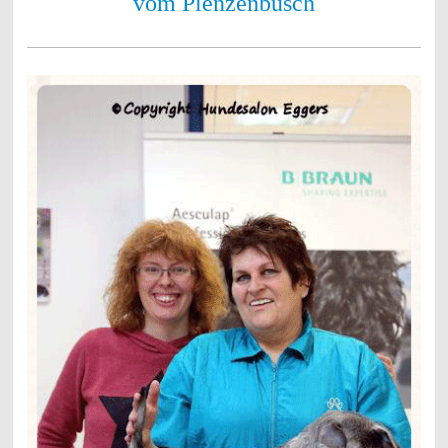
vom Plenzenbusch