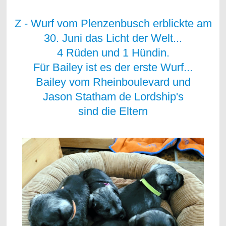
Z - Wurf vom Plenzenbusch erblickte am
30. Juni das Licht der Welt...
4 Rüden und 1 Hündin.
Für Bailey ist es der erste Wurf...
Bailey vom Rheinboulevard und
Jason Statham de Lordship's
sind die Eltern