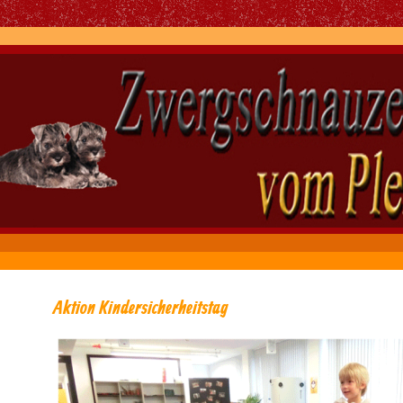
Aktion Kindersicherheitstag