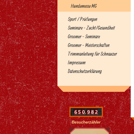
Hundemesse MG
Sport / Prüfungen
Seminare - Zucht/Gesundheit
Groomer - Seminare
Groomer - Meisterschaften
Trimmanleitung für Schnauzer
Impressum
Datenschutzerklärung
Besucherzähler